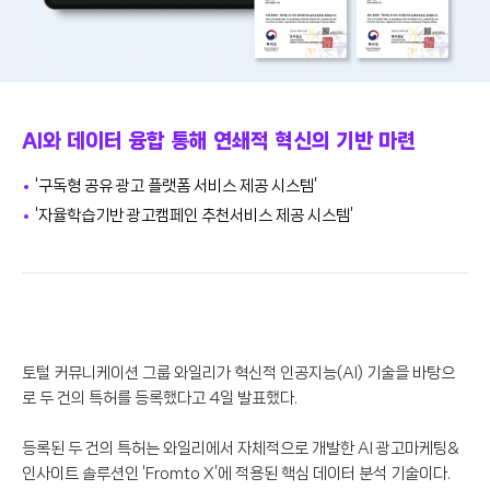
AI와 데이터 융합 통해 연쇄적 혁신의 기반 마련
‘구독형 공유 광고 플랫폼 서비스 제공 시스템’
‘자율학습기반 광고캠페인 추천서비스 제공 시스템’
토털 커뮤니케이션 그룹 와일리가 혁신적 인공지능(AI) 기술을 바탕으
로 두 건의 특허를 등록했다고 4일 발표했다.
등록된 두 건의 특허는 와일리에서 자체적으로 개발한 AI 광고마케팅&
인사이트 솔루션인 ‘Fromto X’에 적용된 핵심 데이터 분석 기술이다.