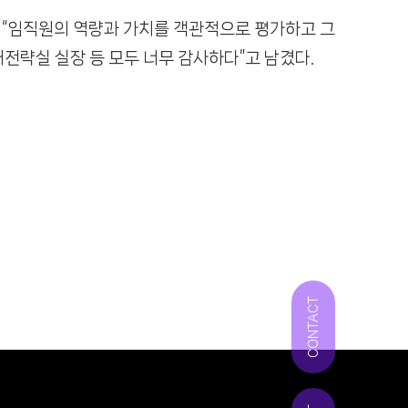
“임직원의 역량과 가치를 객관적으로 평가하고 그
재전략실 실장 등 모두 너무 감사하다”고 남겼다.
CONTACT