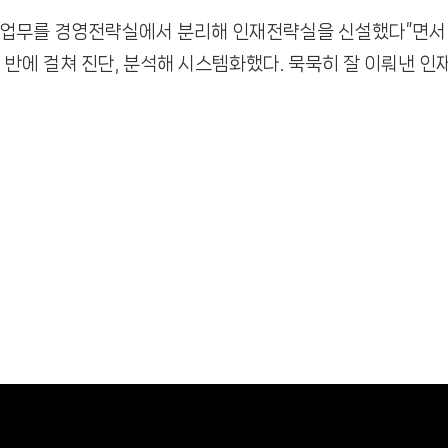
사업무를 경영전략실에서 분리해 인재전략실을 신설했다”면서 
반에 걸쳐 진단, 분석해 시스템화했다. 묵묵히 잘 이뤄낸 인