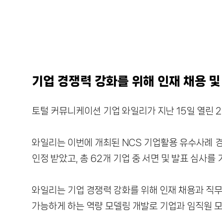
기업 경쟁력 강화를 위해 인재 채용 및
토털 커뮤니케이션 기업 와일리가 지난 15일 열린 
와일리는 이번에 개최된 NCS 기업활용 유수사례
인정 받았고, 총 62개 기업 중 서면 및 발표 심사를
와일리는 기업 경쟁력 강화를 위해 인재 채용과 직무
가능하게 하는 역량 모델링 개발로 기업과 임직원 