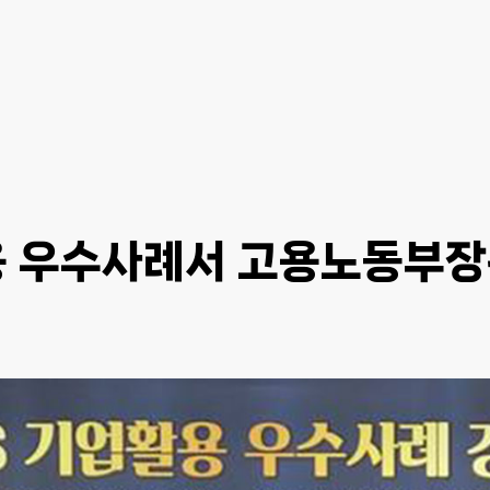
용 우수사례서 고용노동부장