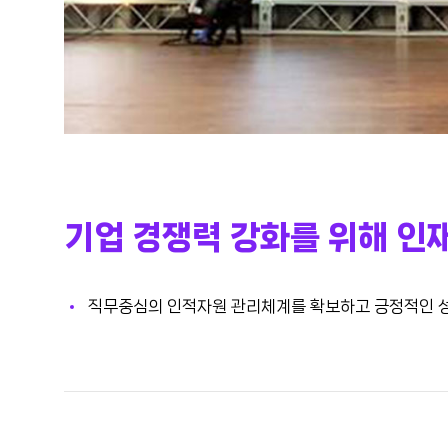
기업 경쟁력 강화를 위해 인재
직무중심의 인적자원 관리체계를 확보하고 긍정적인 