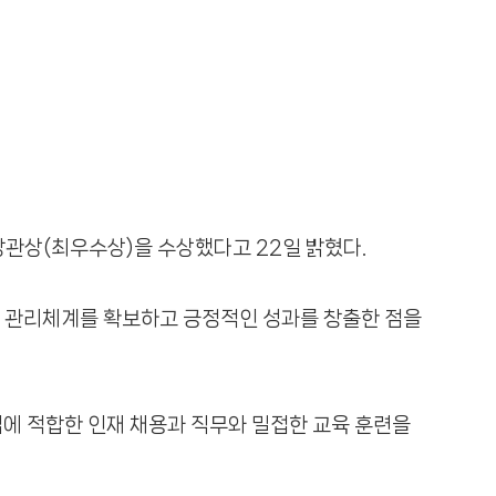
장관상(최우수상)을 수상했다고 22일 밝혔다.
 관리체계를 확보하고 긍정적인 성과를 창출한 점을
업에 적합한 인재 채용과 직무와 밀접한 교육 훈련을