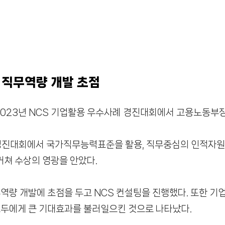
 직무역량 개발 초점
2023년 NCS 기업활용 우수사례 경진대회에서 고용노동부
 경진대회에서 국가직무능력표준을 활용, 직무중심의 인적자원
 거쳐 수상의 영광을 안았다.
역량 개발에 초점을 두고 NCS 컨설팅을 진행했다. 또한 기
모두에게 큰 기대효과를 불러일으킨 것으로 나타났다.