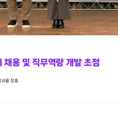
 채용 및 직무역량 개발 초점
성과를 창출