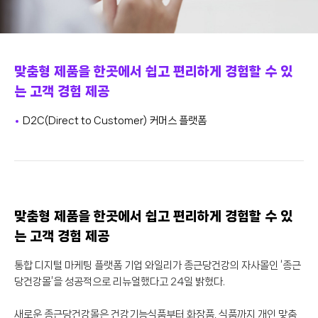
맞춤형 제품을 한곳에서 쉽고 편리하게 경험할 수 있
는 고객 경험 제공
D2C(Direct to Customer) 커머스 플랫폼
맞춤형 제품을 한곳에서 쉽고 편리하게 경험할 수 있
는 고객 경험 제공
통합 디지털 마케팅 플랫폼 기업 와일리가 종근당건강의 자사몰인 ‘종근
당건강몰’을 성공적으로 리뉴얼했다고 24일 밝혔다.
새로운 종근당건강몰은 건강기능식품부터 화장품, 식품까지 개인 맞춤