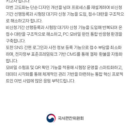
키고자 합니다.
이번 고도화는 단순 디자인 개선을 넘어 프로세스를 재설계하여 비신청
기간 선행등록과 시험장 대기자 신청 기능을 도입, 접수 대란을 구조적으
로 해소하고자 합니다.
비신청기간 선행등록과 시험장 대기자 신청 기능을 도입해 반복되어 온
접수 대란을 구조적으로 해소하고, PC·모바일 완전 통합 반응형 환경을
구축합니다.
또한 SNS 간편 로그인과 사전 정보 등록 기능으로 접수 부담을 최소화
하며, 전자정부 표준프레임워크 기반 CMS를 통해 결제· 환불을 자동화
합니다.
모바일 수험표 및 QR 확인 기능을 적용해 시험장 운영을 스마트화하고,
데이터 시각화를 통해 체계적인 관리 기반을 마련하는 통합 혁신 프로젝
트인 이번 사업에 많은 응원 부탁드립니다.