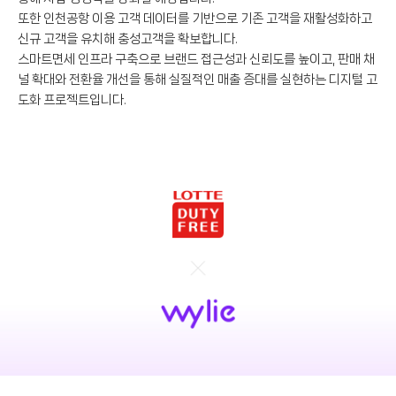
또한 인천공항 이용 고객 데이터를 기반으로 기존 고객을 재활성화하고
신규 고객을 유치해 충성고객을 확보합니다.
스마트면세 인프라 구축으로 브랜드 접근성과 신뢰도를 높이고, 판매 채
널 확대와 전환율 개선을 통해 실질적인 매출 증대를 실현하는 디지털 고
도화 프로젝트입니다.