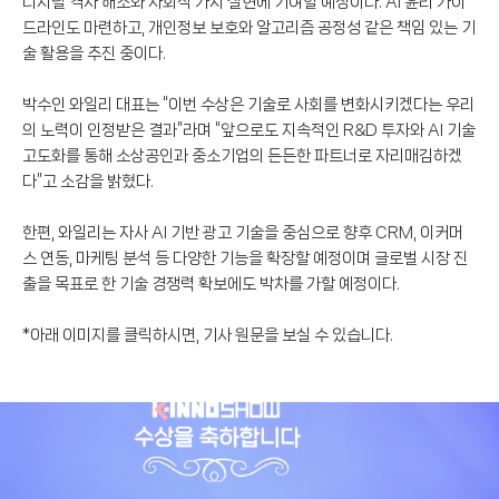
디지털 격차 해소와 사회적 가치 실현에 기여할 예정이다. AI 윤리 가이
드라인도 마련하고, 개인정보 보호와 알고리즘 공정성 같은 책임 있는 기
술 활용을 추진 중이다.
박수인 와일리 대표는 “이번 수상은 기술로 사회를 변화시키겠다는 우리
의 노력이 인정받은 결과”라며 “앞으로도 지속적인 R&D 투자와 AI 기술
고도화를 통해 소상공인과 중소기업의 든든한 파트너로 자리매김하겠
다”고 소감을 밝혔다.
한편, 와일리는 자사 AI 기반 광고 기술을 중심으로 향후 CRM, 이커머
스 연동, 마케팅 분석 등 다양한 기능을 확장할 예정이며 글로벌 시장 진
출을 목표로 한 기술 경쟁력 확보에도 박차를 가할 예정이다.
*아래 이미지를 클릭하시면, 기사 원문을 보실 수 있습니다.