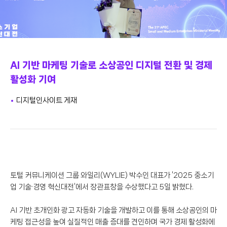
AI 기반 마케팅 기술로 소상공인 디지털 전환 및 경제
활성화 기여
디지털인사이트 게재
토털 커뮤니케이션 그룹 와일리(WYLIE) 박수인 대표가 ‘2025 중소기
업 기술·경영 혁신대전’에서 장관표창을 수상했다고 5일 밝혔다.
AI 기반 초개인화 광고 자동화 기술을 개발하고 이를 통해 소상공인의 마
케팅 접근성을 높여 실질적인 매출 증대를 견인하며 국가 경제 활성화에