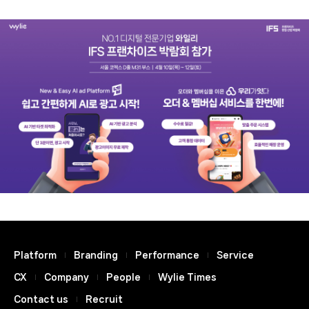
Platform
Branding
Performance
Service
CX
Company
People
Wylie Times
Contact us
Recruit