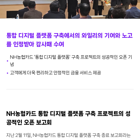
통합 디지털 플랫폼 구축에서의 와일리의 기여와 노고
를 인정받아 감사패 수여
NH농협카드 '통합 디지털 플랫폼' 구축 프로젝트의 성공적인 오픈 기
념
고객에게 더욱 편리하고 안정적인 금융 서비스 제공
NH농협카드 통합 디지털 플랫폼 구축 프로젝트의 성
공적인 오픈 보고회
지난 2월 11일, NH농협카드 통합 디지털 플랫폼 구축 종료 보고회라는