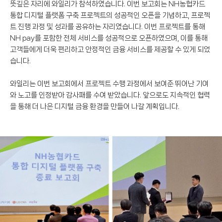
뜻깊은 자리에 와일리가 참석하였습니다. 이번 보고회는 NH농협카드
통합 디지털 플랫폼 구축 프로젝트의 성공적인 오픈을 기념하고, 프로젝
트 진행 과정 및 성과를 공유하는 자리였습니다. 이번 프로젝트를 통해
NH pay를 포함한 전체 서비스를 성공적으로 오픈하였으며, 이를 통해
고객들에게 더욱 편리하고 안정적인 금융 서비스를 제공할 수 있게 되었
습니다.
와일리는 이번 보고회에서 프로젝트 수행 과정에서 보여준 뛰어난 기여
와 노고를 인정받아 감사패를 수여 받았습니다. 앞으로도 지속적인 협력
을 통해 더 나은 디지털 금융 환경을 만들어 나갈 계획입니다.