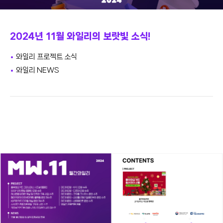
2024년 11월 와일리의 보랏빛 소식!
와일리 프로젝트 소식
와일리 NEWS