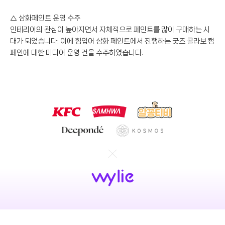
△ 삼화페인트 운영 수주
인테리어의 관심이 높아지면서 자체적으로 페인트를 많이 구매하는 시
대가 되었습니다. 이에 힘입어 삼화 페인트에서 진행하는 굿즈 콜라보 캠
페인에 대한 미디어 운영 건을 수주하였습니다.