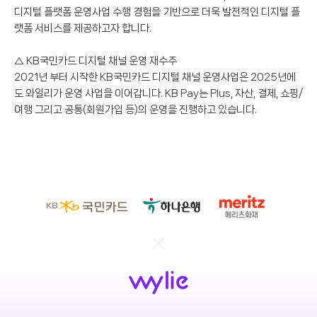
디지털 플랫폼 운영사업 수행 경험을 기반으로 더욱 발전적인 디지털 플
랫폼 서비스를 제공하고자 합니다.
△ KB국민카드 디지털 채널 운영 재수주
2021년 부터 시작한 KB국민카드 디지털 채널 운영사업은 2025년에
도 와일리가 운영 사업을 이어갑니다. KB Pay는 Plus, 자산, 결제, 쇼핑/
여행 그리고 공통(회원가입 등)의 운영을 진행하고 있습니다.