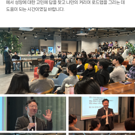
에서 성장에 대한 고민에 답을 찾고 나만의 커리어 로드맵을 그리는 데
도움이 되는 시간이였길 바랍니다.