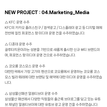
NEW PROJECT : 04.Marketing_Media
△ KFC 운영 수주
KFC의 카카오 플러스친구 / 검색광고 / 디스플레이 광고 등 디지털 매체
전반에 걸친 퍼포먼스 향 미디어 운영 건을 수주하였습니다.
△ 디폰데 운영 수주
글루타치온이라는 성분을 기반으로 새롭게 출시한 신규 뷰티 브랜드이
며, 퍼포먼스 향 미디어 운영 건으로 수주하였습니다.
△ 코오롱 코스모스 운영 수주
대한민국에서 가장 고가의 펜션으로 코오롱에서 운영하는 코오롱 코스
모스 빌라 떼레에 대한 브랜딩 및 예약에 대한 미디어 운영을 수주하였습
니다.
△ 삼성물산패션 알꽁티브이 운영 수주
삼성물산 패션에서 다양한 직원들의 출근룩 브이로그를 담고 있는 유튜
브 채널인 알꽁티브이에 대한 유튜브 광고 운영 건을 수주하였습니다.