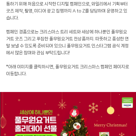
통하기 위해 처음으로 시작한 디지털 캠페인으로, 와일리에서 기획부터
굿즈 제작, 촬영, 미디어 광고 집행까지 A to Z를 담당하여 운영하고 있
습니다.
캠페인 경품으로는 크리스마스 트리 세트와 세상에 하나뿐인 풀무원요
거트 굿즈 그리고 푸짐한 풀무원요거트 전상품까지. 따뜻하고 풍성한 연
말 보낼 수 있도록 준비되어 있으니 풀무원요거트 인스타그램 공식 계정
에서 많은 참여와 관심 부탁드립니다!
*아래 이미지를 클릭하시면, 풀무원요거트 크리스마스 캠페인 페이지로
이동합니다.