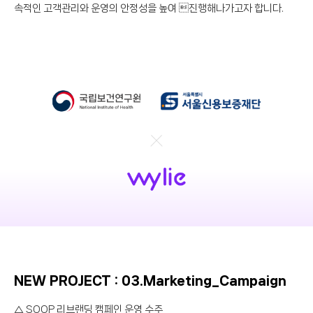
속적인 고객관리와 운영의 안정성을 높여 진행해나가고자 합니다.
NEW PROJECT : 03.Marketing_Campaign
△ SOOP 리브랜딩 캠페인 운영 수주