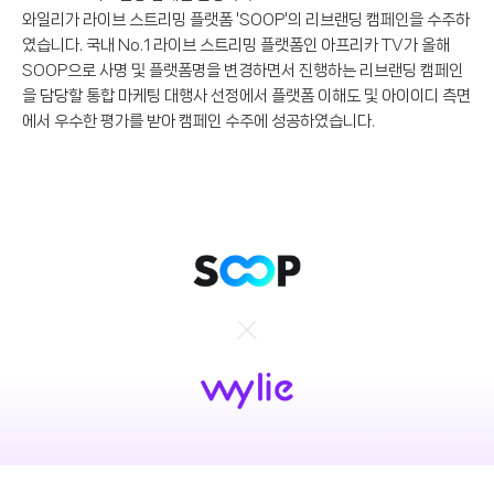
와일리가 라이브 스트리밍 플랫폼 'SOOP'의 리브랜딩 캠페인을 수주하
였습니다. 국내 No.1 라이브 스트리밍 플랫폼인 아프리카 TV가 올해
SOOP으로 사명 및 플랫폼명을 변경하면서 진행하는 리브랜딩 캠페인
을 담당할 통합 마케팅 대행사 선정에서 플랫폼 이해도 및 아이이디 측면
에서 우수한 평가를 받아 캠페인 수주에 성공하였습니다.