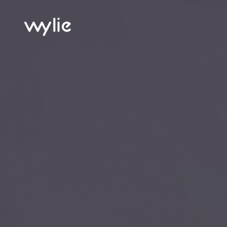
wylie