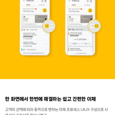
한 화면에서 한번에 해결하는 쉽고 간편한 이체
고객의 선택에 따라 동적으로 변하는 이체 프로세스 UIUX 구성으로 사