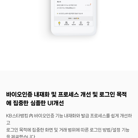
바이오인증 내재화 및 프로세스 개선 및 로그인 목적
에 집중한 심플한 UI개선
KB스타뱅킹 內 바이오인증 기능 내재화와 발급 프로세스를 쉽게 개선하
고
로그인 목적에 집중한 화면 및 거래 범위에 따른 로그인 방법/설정 기능
을 제공했습니다.