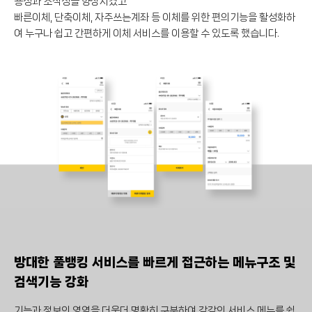
용성과 조작성을 향상시켰고
빠른이체, 단축이체, 자주쓰는계좌 등 이체를 위한 편의기능을 활성화하
여 누구나 쉽고 간편하게 이체 서비스를 이용할 수 있도록 했습니다.
방대한 풀뱅킹 서비스를 빠르게 접근하는 메뉴구조 및
검색기능 강화
기능과 정보의 영역을 더욱더 명확히 구분하여 각각의 서비스 메뉴를 쉽