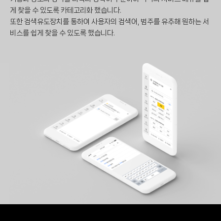
게 찾을 수 있도록 카테고리화 했습니다.
또한 검색유도장치를 통하여 사용자의 검색어, 범주를 유추해 원하는 서
비스를 쉽게 찾을 수 있도록 했습니다.