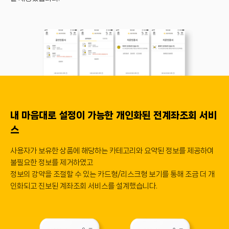
내 마음대로 설정이 가능한 개인화된 전계좌조회 서비
스
사용자가 보유한 상품에 해당하는 카테고리와 요약된 정보를 제공하여
불필요한 정보를 제거하였고
정보의 강약을 조절할 수 있는 카드형/리스크형 보기를 통해 조금 더 개
인화되고 진보된 계좌조회 서비스를 설계했습니다.