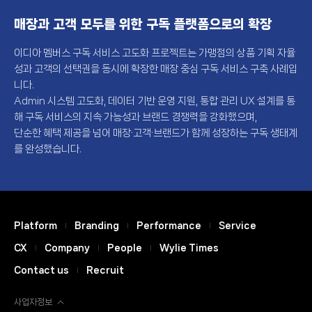
매장과 고객 모두를 위한 구독 플랫폼으로의 확장
이디아 멤버스 구독 서비스 고도화 프로젝트는 가맹점의 상품 기획 자율
성과 고객의 선택권을 동시에 확장한 매장 중심 구독 서비스 구축 사례입
니다.
Admin 시스템 고도화, 데이터 기반 운영 지원, 통합 관리 UX 설계를 통
해 구독 서비스의 지속 가능성과 브랜드 경쟁력을 강화했으며,
단순한 혜택 제공을 넘어 매장·고객·브랜드가 함께 성장하는 구독 생태계
를 완성했습니다.
Platform
Branding
Performance
Service
CX
Company
People
Wylie Times
Contact us
Recruit
사업자정보