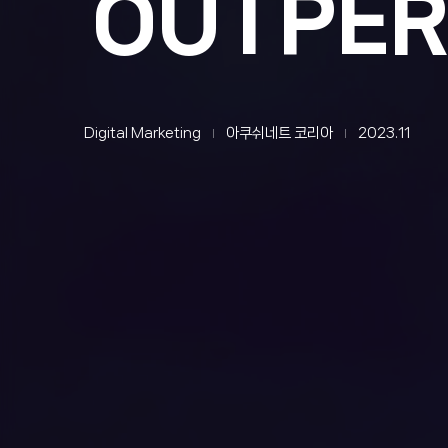
OUTPE
Digital Marketing
아쿠쉬네트 코리아
2023.11