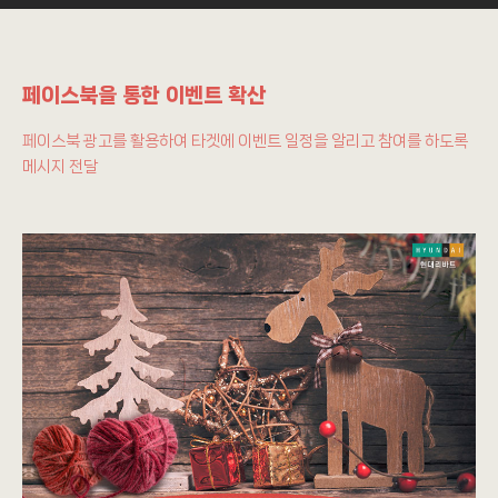
페이스북을 통한 이벤트 확산
페이스북 광고를 활용하여 타겟에 이벤트 일정을 알리고 참여를 하도록
메시지 전달