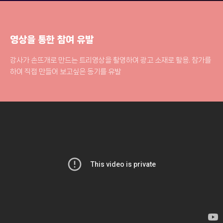
영상을 통한 참여 유발
강사가 손뜨개로 만드는 트리영상을 촬영하여 광고 소재로 활용. 참가를
하여 직접 만들어 보고싶은 동기를 유발